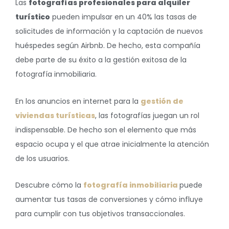
Las
fotografías profesionales para alquiler
turístico
pueden impulsar en un 40% las tasas de
solicitudes de información y la captación de nuevos
huéspedes según Airbnb. De hecho, esta compañía
debe parte de su éxito a la gestión exitosa de la
fotografía inmobiliaria.
En los anuncios en internet para la
gestión de
viviendas turísticas
, las fotografías juegan un rol
indispensable. De hecho son el elemento que más
espacio ocupa y el que atrae inicialmente la atención
de los usuarios.
Descubre cómo la
fotografía inmobiliaria
puede
aumentar tus tasas de conversiones y cómo influye
para cumplir con tus objetivos transaccionales.