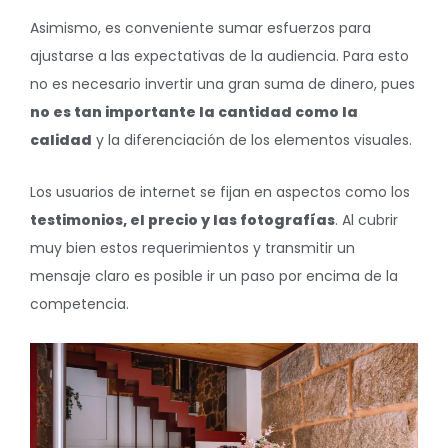
Asimismo, es conveniente sumar esfuerzos para
ajustarse a las expectativas de la audiencia. Para esto
no es necesario invertir una gran suma de dinero, pues
no es tan importante la cantidad como la
calidad
y la diferenciación de los elementos visuales.
Los usuarios de internet se fijan en aspectos como los
testimonios, el precio y las fotografías
. Al cubrir
muy bien estos requerimientos y transmitir un
mensaje claro es posible ir un paso por encima de la
competencia.