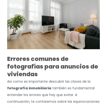
Errores comunes de
fotografías para anuncios de
viviendas
Así como es importante descubrir las claves de la
fotografía inmobiliaria
también es fundamental
entender los errores que hay que evitar. A
continuación, te contaremos sobre las equivocaciones