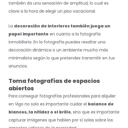
también da una sensación de amplitud, lo cual es
clave a la hora de elegir un piso vacacional.
La
decoración de interiores también juega un
papel importante
en cuanto a la fotografía
inmobiliaria. En la fotografía puedes resaltar una
decoración dinámica o un ambiente mucho más
minimalista según lo que pretendes transmitir en tus
anuncios.
Toma fotografías de espacios
abiertos
Para conseguir fotografías profesionales para alquiler
en Vigo no solo es importante cuidar el
balance de
blancos, la nitidez o el brillo
, sino que es importante
capturar imágenes que hablen por sí solas sobre los
aspectos valiosos de la propiedad.