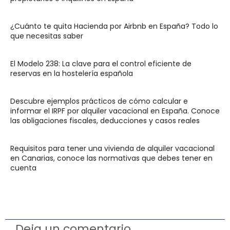
¿Cuánto te quita Hacienda por Airbnb en España? Todo lo
que necesitas saber
El Modelo 238: La clave para el control eficiente de
reservas en la hostelería española
Descubre ejemplos prácticos de cómo calcular e
informar el IRPF por alquiler vacacional en España. Conoce
las obligaciones fiscales, deducciones y casos reales
Requisitos para tener una vivienda de alquiler vacacional
en Canarias, conoce las normativas que debes tener en
cuenta
Deja un comentario