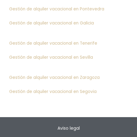
Gestión de alquiler vacacional en Pontevedra
Gestión de alquiler vacacional en Galicia
Gestión de alquiler vacacional en Tenerife
Gestión de alquiler vacacional en Sevilla
Gestión de alquiler vacacional en Zaragoza
Gestión de alquiler vacacional en Segovia
Aviso legal