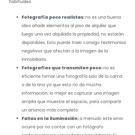
habituales.
Fotografía poco realistas:
no es una buena
idea añadir elementos al piso de alquiler que
luego una vez alquilada la propiedad, no estarán
disponibles. Esto puede traer consigo testimonios
negativos que afectan a la imagen de la
inmobiliaria.
Fotografías que transmiten poco:
no es
eficiente tomar una fotografía solo de la cama
o de la tina ya que esto no da mucha
información, lo mejor es capturar una imagen
amplia que muestre el espacio, para compartir
un anuncio más completo.
Fallas en la iluminación:
a menudo este error
ocurre por no contar con un fotógrafo