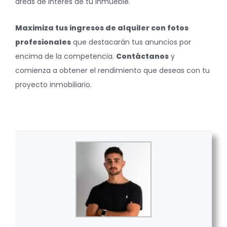
áreas de interés de tu inmueble.
Maximiza tus ingresos de alquiler con fotos
profesionales
que destacarán tus anuncios por
encima de la competencia.
Contáctanos
y
comienza a obtener el rendimiento que deseas con tu
proyecto inmobiliario.