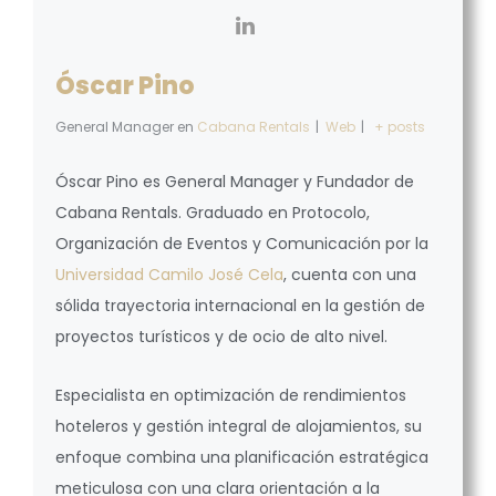
Óscar Pino
General Manager
en
Cabana Rentals
|
Web
|
+ posts
Óscar Pino es General Manager y Fundador de
Cabana Rentals. Graduado en Protocolo,
Organización de Eventos y Comunicación por la
Universidad Camilo José Cela
, cuenta con una
sólida trayectoria internacional en la gestión de
proyectos turísticos y de ocio de alto nivel.
Especialista en optimización de rendimientos
hoteleros y gestión integral de alojamientos, su
enfoque combina una planificación estratégica
meticulosa con una clara orientación a la