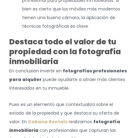
profesional para propiedades inmobiliarias. Si
bien es cierto que los móviles más modernos
tienen una buena cámara, la aplicación de
técnicas fotográficas es clave.
Destaca todo el valor de tu
propiedad con la fotografía
inmobiliaria
En conclusión invertir en
fotografías profesionales
para alquiler
puede ayudarte a atraer más clientes
interesados en tu inmueble.
Pues es un elemento que contextualiza sobre el
estado de la propiedad y que destaca su oferta de
valor. En
Cabana Rentals
realizamos
fotografía
inmobiliaria
con profesionales que capturan las