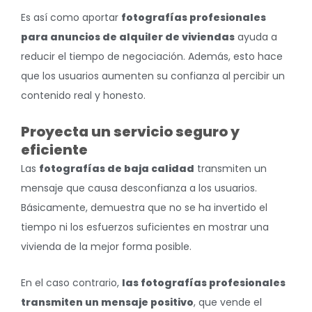
Es así como aportar
fotografías profesionales
para anuncios de alquiler de viviendas
ayuda a
reducir el tiempo de negociación. Además, esto hace
que los usuarios aumenten su confianza al percibir un
contenido real y honesto.
Proyecta un servicio seguro y
eficiente
Las
fotografías de baja calidad
transmiten un
mensaje que causa desconfianza a los usuarios.
Básicamente, demuestra que no se ha invertido el
tiempo ni los esfuerzos suficientes en mostrar una
vivienda de la mejor forma posible.
En el caso contrario,
las fotografías profesionales
transmiten un mensaje positivo
, que vende el