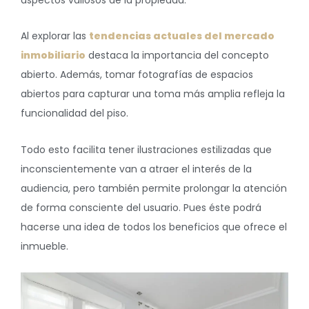
Al explorar las
tendencias actuales del mercado
inmobiliario
destaca la importancia del concepto
abierto. Además, tomar fotografías de espacios
abiertos para capturar una toma más amplia refleja la
funcionalidad del piso.
Todo esto facilita tener ilustraciones estilizadas que
inconscientemente van a atraer el interés de la
audiencia, pero también permite prolongar la atención
de forma consciente del usuario. Pues éste podrá
hacerse una idea de todos los beneficios que ofrece el
inmueble.