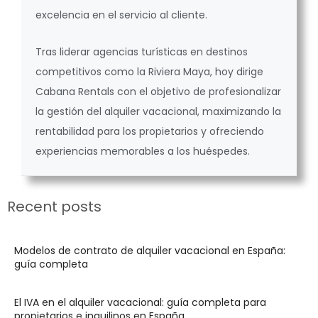
excelencia en el servicio al cliente.
Tras liderar agencias turísticas en destinos
competitivos como la Riviera Maya, hoy dirige
Cabana Rentals con el objetivo de profesionalizar
la gestión del alquiler vacacional, maximizando la
rentabilidad para los propietarios y ofreciendo
experiencias memorables a los huéspedes.
Recent posts
Modelos de contrato de alquiler vacacional en España:
guía completa
El IVA en el alquiler vacacional: guía completa para
propietarios e inquilinos en España