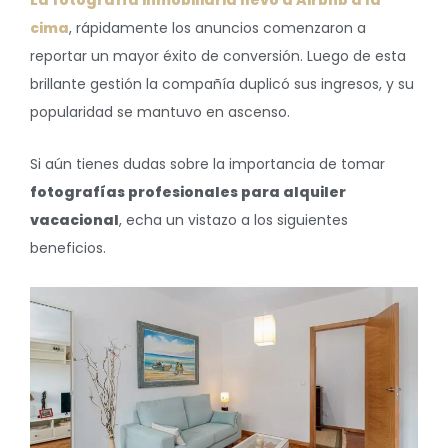
cima
, rápidamente los anuncios comenzaron a
reportar un mayor éxito de conversión. Luego de esta
brillante gestión la compañía duplicó sus ingresos, y su
popularidad se mantuvo en ascenso.
Si aún tienes dudas sobre la importancia de tomar
fotografías profesionales para alquiler
vacacional
, echa un vistazo a los siguientes
beneficios.