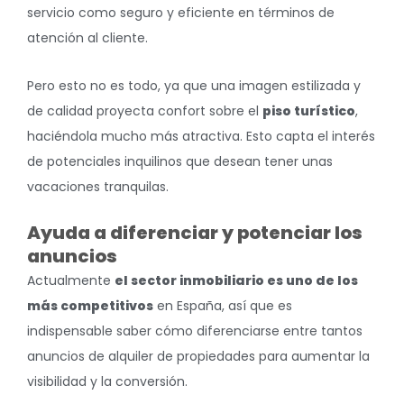
servicio como seguro y eficiente en términos de
atención al cliente.
Pero esto no es todo, ya que una imagen estilizada y
de calidad proyecta confort sobre el
piso turístico
,
haciéndola mucho más atractiva. Esto capta el interés
de potenciales inquilinos que desean tener unas
vacaciones tranquilas.
Ayuda a diferenciar y potenciar los
anuncios
Actualmente
el sector inmobiliario es uno de los
más competitivos
en España, así que es
indispensable saber cómo diferenciarse entre tantos
anuncios de alquiler de propiedades para aumentar la
visibilidad y la conversión.