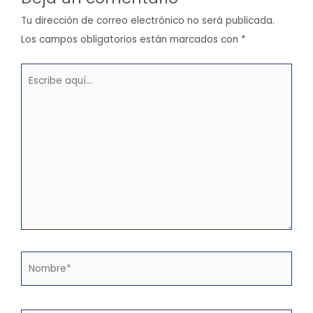
Tu dirección de correo electrónico no será publicada.
Los campos obligatorios están marcados con
*
Escribe
aquí...
Nombre*