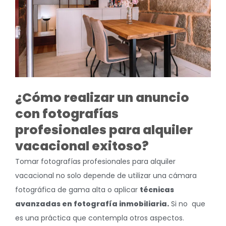
¿Cómo realizar un anuncio
con fotografías
profesionales para alquiler
vacacional exitoso?
Tomar fotografías profesionales para alquiler
vacacional no solo depende de utilizar una cámara
fotográfica de gama alta o aplicar
técnicas
avanzadas en fotografía inmobiliaria.
Si no que
es una práctica que contempla otros aspectos.