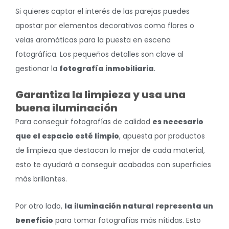
Si quieres captar el interés de las parejas puedes
apostar por elementos decorativos como flores o
velas aromáticas para la puesta en escena
fotográfica. Los pequeños detalles son clave al
gestionar la
fotografía inmobiliaria
.
Garantiza la limpieza y usa una
buena iluminación
Para conseguir fotografías de calidad
es necesario
que el espacio esté limpio
, apuesta por productos
de limpieza que destacan lo mejor de cada material,
esto te ayudará a conseguir acabados con superficies
más brillantes.
Por otro lado,
la iluminación natural representa un
beneficio
para tomar fotografías más nítidas. Esto