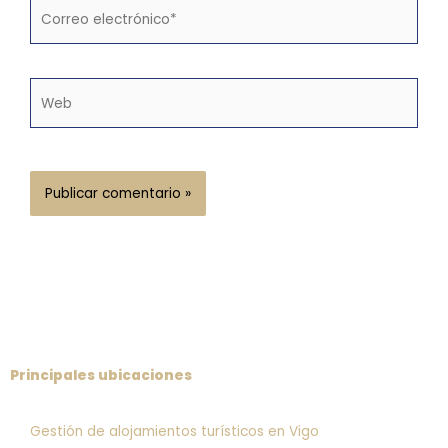
Correo
electrónico*
Web
Principales ubicaciones
Gestión de alojamientos turísticos en Vigo