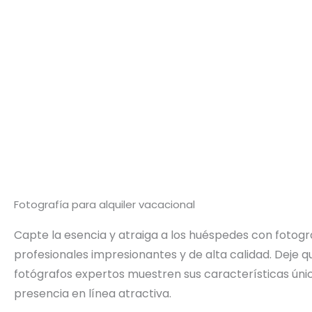
Fotografía para alquiler vacacional
Capte la esencia y atraiga a los huéspedes con fotogr
profesionales impresionantes y de alta calidad. Deje q
fotógrafos expertos muestren sus características úni
presencia en línea atractiva.