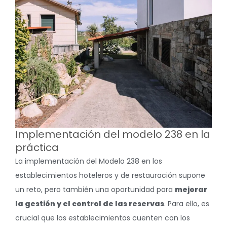
Implementación del modelo 238 en la
práctica
La implementación del Modelo 238 en los
establecimientos hoteleros y de restauración supone
un reto, pero también una oportunidad para
mejorar
la gestión y el control de las reservas
. Para ello, es
crucial que los establecimientos cuenten con los