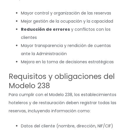
Mayor control y organización de las reservas
Mejor gestión de la ocupación y la capacidad
Reducción de errores
y conflictos con los
clientes
Mayor transparencia y rendición de cuentas
ante la Administración
Mejora en la toma de decisiones estratégicas
Requisitos y obligaciones del
Modelo 238
Para cumplir con el Modelo 238, los establecimientos
hoteleros y de restauración deben r
egistrar todas las
reservas, incluyendo información como:
Datos del cliente (nombre, dirección, NIF/CIF)