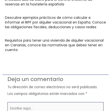
reservas en la hostelería española
Descubre ejemplos prácticos de cómo calcular e
informar el IRPF por alquiler vacacional en España. Conoce
las obligaciones fiscales, deducciones y casos reales
Requisitos para tener una vivienda de alquiler vacacional
en Canarias, conoce las normativas que debes tener en
cuenta
Deja un comentario
Tu dirección de correo electrónico no será publicada.
Los campos obligatorios están marcados con
*
Escribe