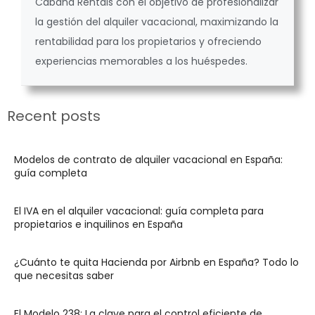
Cabana Rentals con el objetivo de profesionalizar
la gestión del alquiler vacacional, maximizando la
rentabilidad para los propietarios y ofreciendo
experiencias memorables a los huéspedes.
Recent posts
Modelos de contrato de alquiler vacacional en España:
guía completa
El IVA en el alquiler vacacional: guía completa para
propietarios e inquilinos en España
¿Cuánto te quita Hacienda por Airbnb en España? Todo lo
que necesitas saber
El Modelo 238: La clave para el control eficiente de