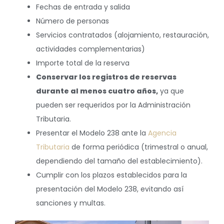
Fechas de entrada y salida
Número de personas
Servicios contratados (alojamiento, restauración,
actividades complementarias)
Importe total de la reserva
Conservar los registros de reservas
durante al menos cuatro años,
ya que
pueden ser requeridos por la Administración
Tributaria.
Presentar el Modelo 238 ante la
Agencia
Tributaria
de forma periódica (trimestral o anual,
dependiendo del tamaño del establecimiento).
Cumplir con los plazos establecidos para la
presentación del Modelo 238, evitando así
sanciones y multas.