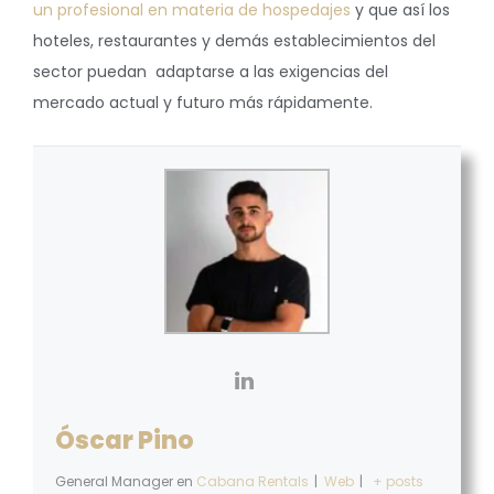
un profesional en materia de hospedajes
y que así los
hoteles, restaurantes y demás establecimientos del
sector puedan adaptarse a las exigencias del
mercado actual y futuro más rápidamente.
Óscar Pino
General Manager
en
Cabana Rentals
|
Web
|
+ posts