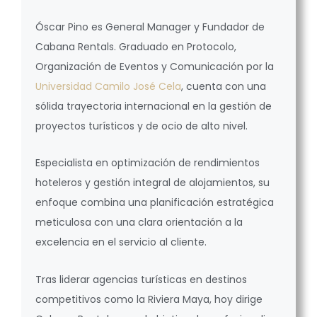
Óscar Pino es General Manager y Fundador de
Cabana Rentals. Graduado en Protocolo,
Organización de Eventos y Comunicación por la
Universidad Camilo José Cela
, cuenta con una
sólida trayectoria internacional en la gestión de
proyectos turísticos y de ocio de alto nivel.
Especialista en optimización de rendimientos
hoteleros y gestión integral de alojamientos, su
enfoque combina una planificación estratégica
meticulosa con una clara orientación a la
excelencia en el servicio al cliente.
Tras liderar agencias turísticas en destinos
competitivos como la Riviera Maya, hoy dirige