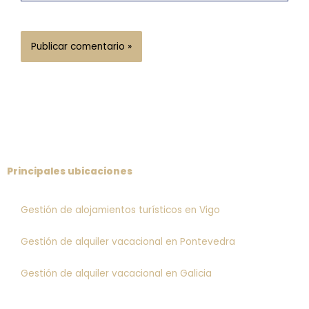
Principales ubicaciones
Gestión de alojamientos turísticos en Vigo
Gestión de alquiler vacacional en Pontevedra
Gestión de alquiler vacacional en Galicia