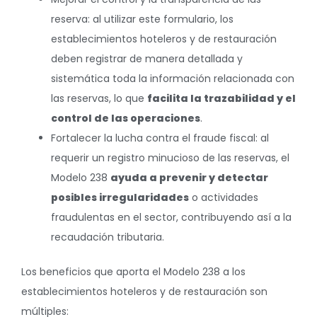
reserva: al utilizar este formulario, los
establecimientos hoteleros y de restauración
deben registrar de manera detallada y
sistemática toda la información relacionada con
las reservas, lo que
facilita la trazabilidad y el
control de las operaciones
.
Fortalecer la lucha contra el fraude fiscal: al
requerir un registro minucioso de las reservas, el
Modelo 238
ayuda a prevenir y detectar
posibles irregularidades
o actividades
fraudulentas en el sector, contribuyendo así a la
recaudación tributaria.
Los beneficios que aporta el Modelo 238 a los
establecimientos hoteleros y de restauración son
múltiples: