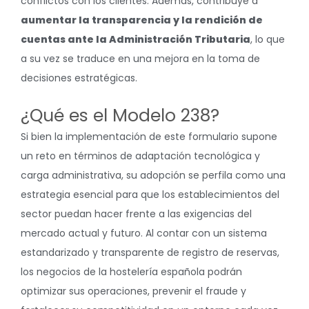
conflictos con los clientes. Además, contribuye a
aumentar la transparencia y la rendición de
cuentas ante la Administración Tributaria
, lo que
a su vez se traduce en una mejora en la toma de
decisiones estratégicas.
¿Qué es el Modelo 238?
Si bien la implementación de este formulario supone
un reto en términos de adaptación tecnológica y
carga administrativa, su adopción se perfila como una
estrategia esencial para que los establecimientos del
sector puedan hacer frente a las exigencias del
mercado actual y futuro. Al contar con un sistema
estandarizado y transparente de registro de reservas,
los negocios de la hostelería española podrán
optimizar sus operaciones, prevenir el fraude y