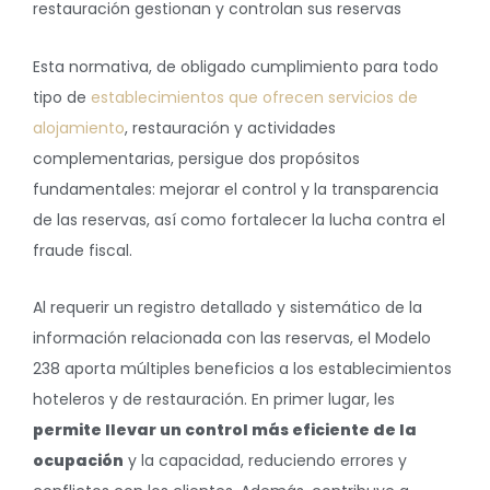
restauración gestionan y controlan sus reservas
Esta normativa, de obligado cumplimiento para todo
tipo de
establecimientos que ofrecen servicios de
alojamiento
, restauración y actividades
complementarias, persigue dos propósitos
fundamentales: mejorar el control y la transparencia
de las reservas, así como fortalecer la lucha contra el
fraude fiscal.
Al requerir un registro detallado y sistemático de la
información relacionada con las reservas, el Modelo
238 aporta múltiples beneficios a los establecimientos
hoteleros y de restauración. En primer lugar, les
permite llevar un control más eficiente de la
ocupación
y la capacidad, reduciendo errores y