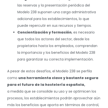
las reservas y la presentación periódica del
Modelo 238 suponen una carga administrativa
adicional para los establecimientos, lo que
puede repercutir en sus recursos y tiempos.
Concientización y formación
, es necesario
que todos los actores del sector, desde los
propietarios hasta los empleados, comprendan
la importancia y los beneficios del Modelo 238
para garantizar su correcta implementación.
A pesar de estos desafíos, el Modelo 238 se perfila
como
una herramienta clave y bastante segura
para el futuro de la hostelería española,
a medida que se consolide su uso y se optimicen los
procesos, los establecimientos podrán aprovechar aún
más los beneficios que aporta en términos de control,