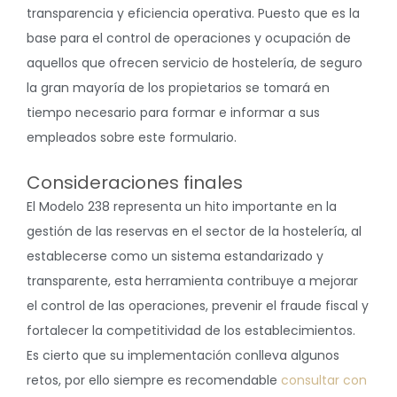
transparencia y eficiencia operativa. Puesto que es la
base para el control de operaciones y ocupación de
aquellos que ofrecen servicio de hostelería, de seguro
la gran mayoría de los propietarios se tomará en
tiempo necesario para formar e informar a sus
empleados sobre este formulario.
Consideraciones finales
El Modelo 238 representa un hito importante en la
gestión de las reservas en el sector de la hostelería, al
establecerse como un sistema estandarizado y
transparente, esta herramienta contribuye a mejorar
el control de las operaciones, prevenir el fraude fiscal y
fortalecer la competitividad de los establecimientos.
Es cierto que su implementación conlleva algunos
retos, por ello siempre es recomendable
consultar con