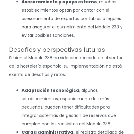
Asesoramiento y apoyo externo
, muchos
establecimientos optan por contar con el
asesoramiento de expertos contables o legales
para asegurar el cumplimiento del Modelo 238 y
evitar posibles sanciones.
Desafíos y perspectivas futuras
Si bien el Modelo 238 ha sido bien recibido en el sector
de la hostelería española, su implementación no está
exenta de desafíos y retos:
Adaptación tecnológica
, algunos
establecimientos, especialmente los más
pequeños, pueden tener dificultades para
integrar sistemas de gestión de reservas que
cumplan con los requisitos del Modelo 238.
Carga administrativa,
el registro detallado de