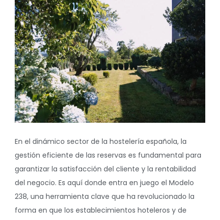
En el dinámico sector de la hostelería española, la
gestión eficiente de las reservas es fundamental para
garantizar la satisfacción del cliente y la rentabilidad
del negocio. Es aquí donde entra en juego el Modelo
238, una herramienta clave que ha revolucionado la
forma en que los establecimientos hoteleros y de