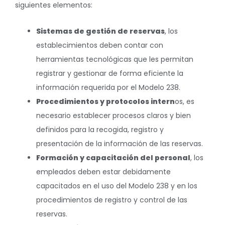
siguientes elementos:
Sistemas de gestión de reservas
, los
establecimientos deben contar con
herramientas tecnológicas que les permitan
registrar y gestionar de forma eficiente la
información requerida por el Modelo 238.
Procedimientos y protocolos intern
os, es
necesario establecer procesos claros y bien
definidos para la recogida, registro y
presentación de la información de las reservas.
Formación y capacitación del personal
, los
empleados deben estar debidamente
capacitados en el uso del Modelo 238 y en los
procedimientos de registro y control de las
reservas.