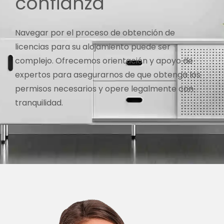
confianza
Navegar por el proceso de obtención de
licencias para su alojamiento puede ser
complejo. Ofrecemos orientación y apoyo de
expertos para asegurarnos de que obtenga los
permisos necesarios y opere legalmente con
tranquilidad.