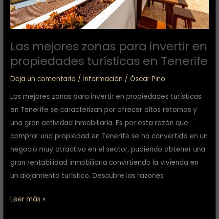
en
Tenerife
Las mejores zonas para invertir en
propiedades turísticas en Tenerife
Deja un comentario
/
Información
/
Óscar Pino
Las mejores zonas para invertir en propiedades turísticas
en Tenerife se caracterizan por ofrecer altos retornos y
una gran actividad inmobiliaria. Es por esta razón que
comprar una propiedad en Tenerife se ha convertido en un
negocio muy atractivo en el sector, pudiendo obtener una
gran rentabilidad inmobiliaria convirtiendo la vivienda en
un alojamiento turístico. Descubre las razones
Leer más »